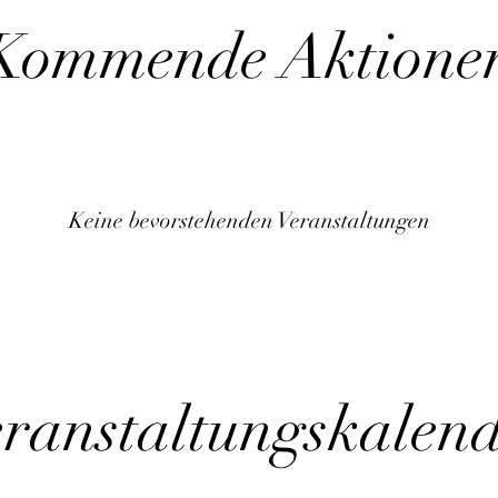
Kommende Aktione
Keine bevorstehenden Veranstaltungen
ranstaltungskalen