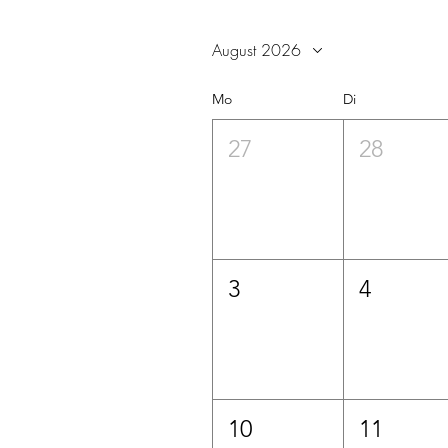
August 2026
Mo
Di
27
28
3
4
10
11