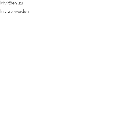
tivitäten zu
aktiv zu werden