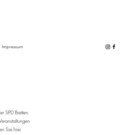
Impressum
er SPD Bretten.
Veranstaltungen
n Sie hier