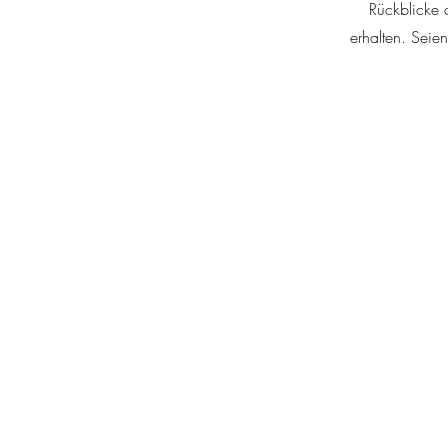
Rückblicke 
erhalten. Seie