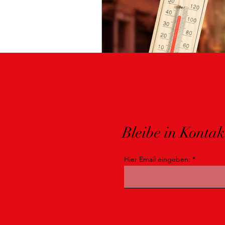
Bleibe in Kontak
Hier Email eingeben: