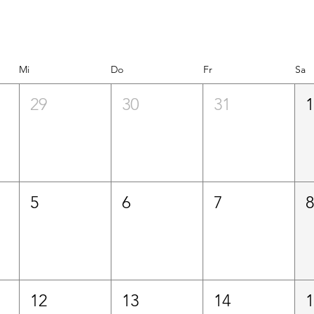
Mi
Do
Fr
Sa
29
30
31
5
6
7
12
13
14