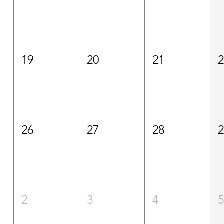
19
20
21
26
27
28
2
3
4