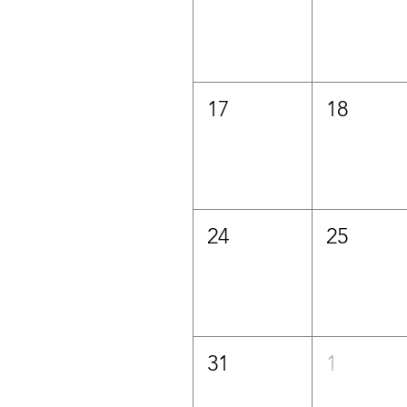
17
18
24
25
31
1