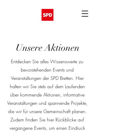
Unsere Aktionen
Entdecken Sie alles Wissenswerte zu
bevorstehenden Events und
Veranstaltungen der SPD Bretten. Hier
halten wir Sie stets auf dem Laufenden
über kommende Aktionen, informative
Veranstaltungen und spannende Projekte,
die wir für unsere Gemeinschaft planen.
Zudem finden Sie hier Rückblicke auf
vergangene Events, um einen Eindruck