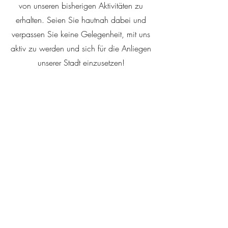
von unseren bisherigen Aktivitäten zu
erhalten. Seien Sie hautnah dabei und
verpassen Sie keine Gelegenheit, mit uns
aktiv zu werden und sich für die Anliegen
unserer Stadt einzusetzen!