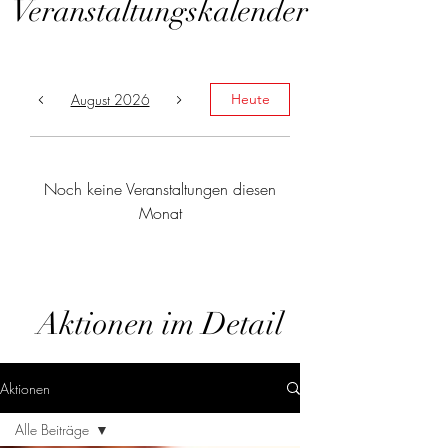
Veranstaltungskalender
August 2026
Heute
Noch keine Veranstaltungen diesen
Monat
Aktionen im Detail
Aktionen
Alle Beiträge