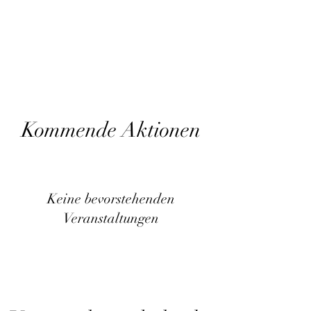
Kommende Aktionen
Keine bevorstehenden
Veranstaltungen