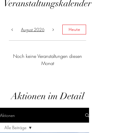
Veranstaltungskalender
August 2026
Heute
Noch keine Veranstaltungen diesen
Monat
Aktionen im Detail
Aktionen
Alle Beiträge