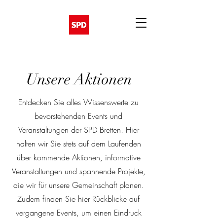
Unsere Aktionen
Entdecken Sie alles Wissenswerte zu
bevorstehenden Events und
Veranstaltungen der SPD Bretten. Hier
halten wir Sie stets auf dem Laufenden
über kommende Aktionen, informative
Veranstaltungen und spannende Projekte,
die wir für unsere Gemeinschaft planen.
Zudem finden Sie hier Rückblicke auf
vergangene Events, um einen Eindruck