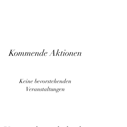
Kommende Aktionen
Keine bevorstehenden
Veranstaltungen