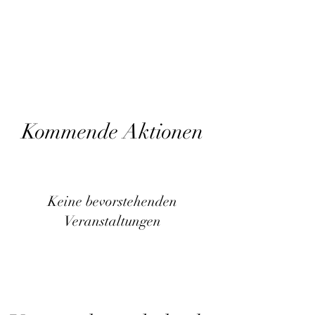
Kommende Aktionen
Keine bevorstehenden
Veranstaltungen