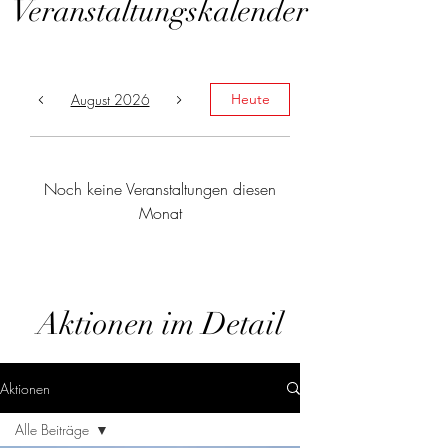
Veranstaltungskalender
August 2026
Heute
Noch keine Veranstaltungen diesen
Monat
Aktionen im Detail
Aktionen
Alle Beiträge