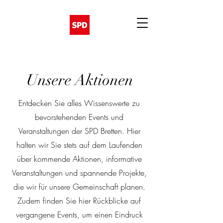
Unsere Aktionen
Entdecken Sie alles Wissenswerte zu
bevorstehenden Events und
Veranstaltungen der SPD Bretten. Hier
halten wir Sie stets auf dem Laufenden
über kommende Aktionen, informative
Veranstaltungen und spannende Projekte,
die wir für unsere Gemeinschaft planen.
Zudem finden Sie hier Rückblicke auf
vergangene Events, um einen Eindruck