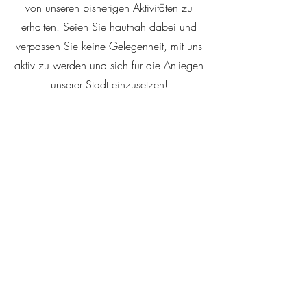
von unseren bisherigen Aktivitäten zu
erhalten. Seien Sie hautnah dabei und
verpassen Sie keine Gelegenheit, mit uns
aktiv zu werden und sich für die Anliegen
unserer Stadt einzusetzen!